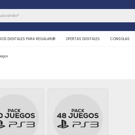
GOS DIGITALES PARA REGALAR🎁
OFERTAS DIGITALES
CONSOLAS
uegos