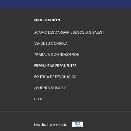
NAVEGACIÓN
¿COMO DESCARGAR JUEGOS DIGITALES?
VENDE TU CONSOLA
TRABAJA CON NOSOTROS
PREGUNTAS FRECUENTES
POLITICA DE DEVOLUCION
¿QUIENES SOMOS?
BLOG
Medios de envío