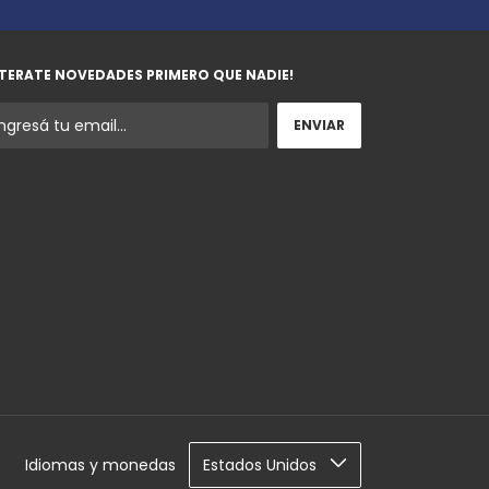
TERATE NOVEDADES PRIMERO QUE NADIE!
Idiomas y monedas