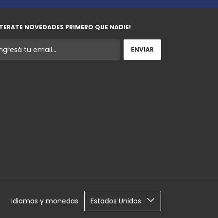
TERATE NOVEDADES PRIMERO QUE NADIE!
Idiomas y monedas