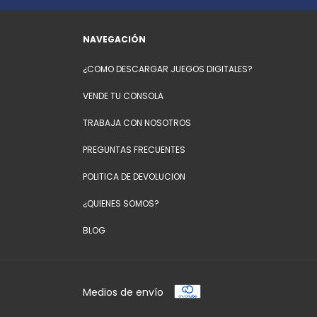
NAVEGACIÓN
¿COMO DESCARGAR JUEGOS DIGITALES?
VENDE TU CONSOLA
TRABAJA CON NOSOTROS
PREGUNTAS FRECUENTES
POLITICA DE DEVOLUCION
¿QUIENES SOMOS?
BLOG
Medios de envío