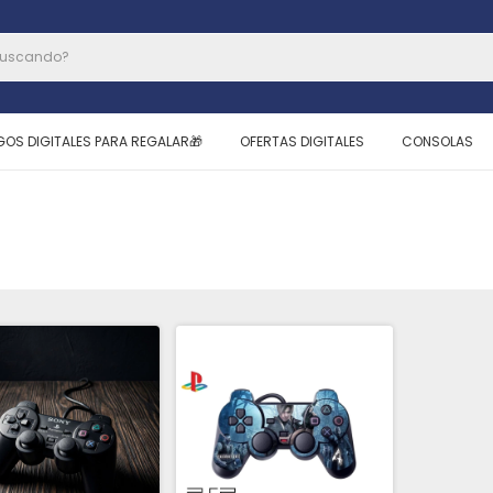
GOS DIGITALES PARA REGALAR🎁
OFERTAS DIGITALES
CONSOLAS