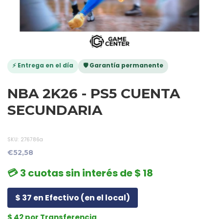
⚡ Entrega en el día
🛡️ Garantía permanente
NBA 2K26 - PS5 CUENTA
SECUNDARIA
SKU:
276786a
€52,58
💳 3 cuotas sin interés de $ 18
$ 37 en Efectivo (en el local)
$ 42 por Transferencia