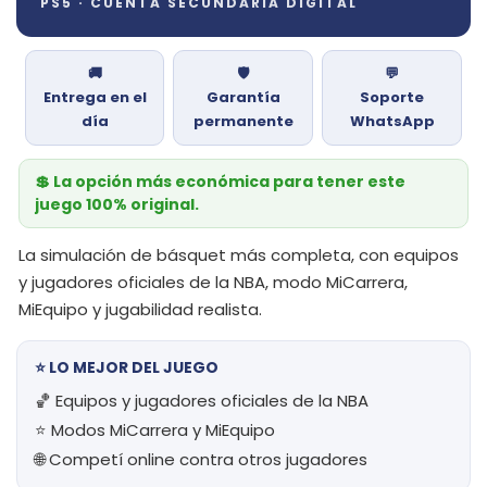
PS5 · CUENTA SECUNDARIA DIGITAL
🚚
🛡️
💬
Entrega en el
Garantía
Soporte
día
permanente
WhatsApp
💲 La opción más económica para tener este
juego 100% original.
La simulación de básquet más completa, con equipos
y jugadores oficiales de la NBA, modo MiCarrera,
MiEquipo y jugabilidad realista.
⭐ LO MEJOR DEL JUEGO
🏀 Equipos y jugadores oficiales de la NBA
⭐ Modos MiCarrera y MiEquipo
🌐 Competí online contra otros jugadores