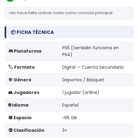
ℹ️ No hace falta activar nada como consola principal.
📦 FICHA TÉCNICA
PS5 (también funciona en
🎮 Plataforma
PS4)
🏷️ Formato
Digital — Cuenta Secundaria
🎯 Género
Deportes / Básquet
👥 Jugadores
1 jugador (online)
🌐 Idioma
Español
💾 Espacio
~65 GB
🔞 Clasificación
3+