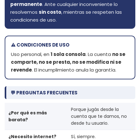
permanente
. Ante cualquier inconveniente lo
resolvemos
sin costo
, mientras se respeten las
condiciones de uso.
⚠️ CONDICIONES DE USO
Uso personal, en
1 sola consola
. La cuenta
no se
comparte, no se presta, no se modifica ni se
revende
. El incumplimiento anula la garantía.
💬 PREGUNTAS FRECUENTES
Porque jugás desde la
¿Por qué es más
cuenta que te damos, no
barata?
desde tu usuario.
¿Necesito internet?
Sí, siempre.