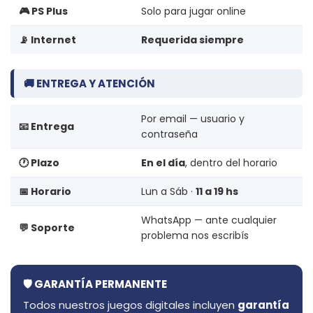
🎮 PS Plus
Solo para jugar online
📡 Internet
Requerida siempre
🚚 ENTREGA Y ATENCIÓN
Por email — usuario y
📧 Entrega
contraseña
🕐 Plazo
En el día
, dentro del horario
📅 Horario
Lun a Sáb ·
11 a 19 hs
WhatsApp — ante cualquier
💬 Soporte
problema nos escribís
🛡️ GARANTÍA PERMANENTE
Todos nuestros juegos digitales incluyen
garantía