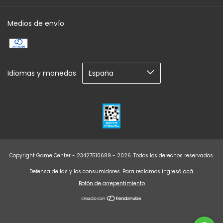
Medios de envío
Idiomas y monedas
Copyright Game Center - 23427510689 - 2026. Todos los derechos reservados.
Defensa de las y los consumidores. Para reclamos
ingresá acá.
Botón de arrepentimiento