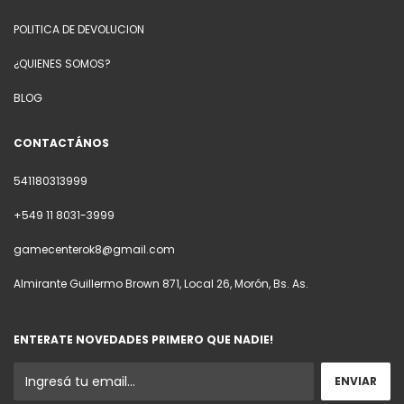
POLITICA DE DEVOLUCION
¿QUIENES SOMOS?
BLOG
CONTACTÁNOS
541180313999
+549 11 8031-3999
gamecenterok8@gmail.com
Almirante Guillermo Brown 871, Local 26, Morón, Bs. As.
ENTERATE NOVEDADES PRIMERO QUE NADIE!