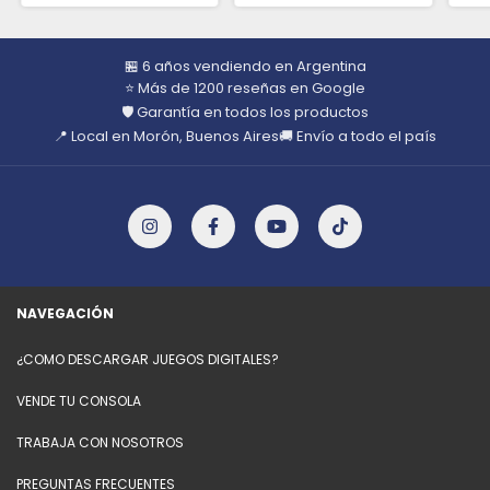
🏪 6 años vendiendo en Argentina
⭐ Más de 1200 reseñas en Google
🛡️ Garantía en todos los productos
📍 Local en Morón, Buenos Aires
🚚 Envío a todo el país
NAVEGACIÓN
¿COMO DESCARGAR JUEGOS DIGITALES?
VENDE TU CONSOLA
TRABAJA CON NOSOTROS
PREGUNTAS FRECUENTES