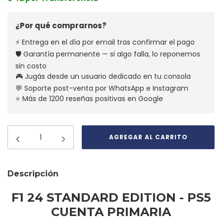
¿Por qué comprarnos?
⚡ Entrega en el día por email tras confirmar el pago
🛡️ Garantía permanente — si algo falla, lo reponemos
sin costo
🎮 Jugás desde un usuario dedicado en tu consola
💬 Soporte post-venta por WhatsApp e Instagram
⭐ Más de 1200 reseñas positivas en Google
Descripción
F1 24 STANDARD EDITION - PS5
CUENTA PRIMARIA