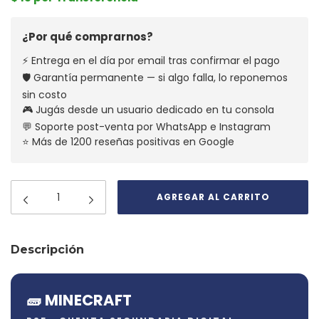
¿Por qué comprarnos?
⚡ Entrega en el día por email tras confirmar el pago
🛡️ Garantía permanente — si algo falla, lo reponemos
sin costo
🎮 Jugás desde un usuario dedicado en tu consola
💬 Soporte post-venta por WhatsApp e Instagram
⭐ Más de 1200 reseñas positivas en Google
Descripción
🧱 MINECRAFT