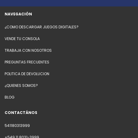
NAVEGACIÓN
¿COMO DESCARGAR JUEGOS DIGITALES?
VENDE TU CONSOLA
TRABAJA CON NOSOTROS
PREGUNTAS FRECUENTES
POLITICA DE DEVOLUCION
¿QUIENES SOMOS?
BLOG
CONTACTÁNOS
541180313999
+549 11 8031-3999