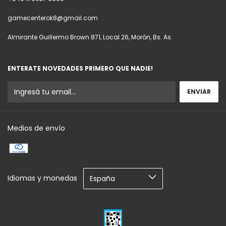
gamecenterok8@gmail.com
Almirante Guillermo Brown 871, Local 26, Morón, Bs. As.
ENTERATE NOVEDADES PRIMERO QUE NADIE!
Medios de envío
Idiomas y monedas