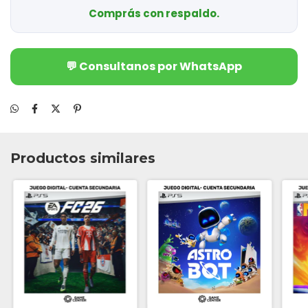
Comprás con respaldo.
💬 Consultanos por WhatsApp
Productos similares