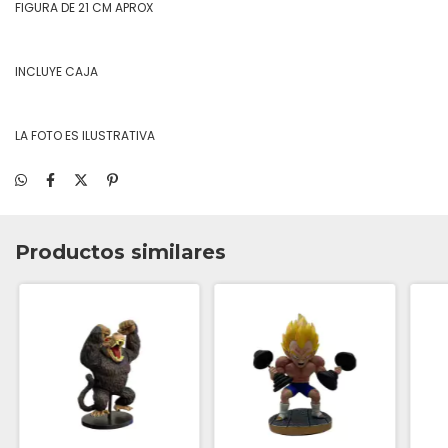
FIGURA DE 21 CM APROX
INCLUYE CAJA
LA FOTO ES ILUSTRATIVA
Productos similares