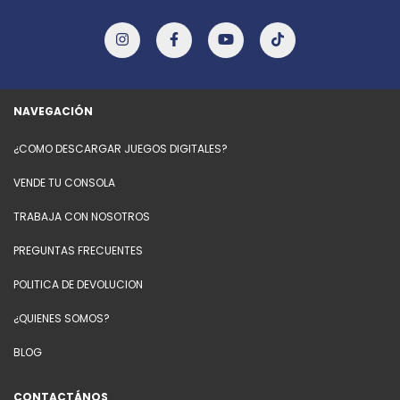
NAVEGACIÓN
¿COMO DESCARGAR JUEGOS DIGITALES?
VENDE TU CONSOLA
TRABAJA CON NOSOTROS
PREGUNTAS FRECUENTES
POLITICA DE DEVOLUCION
¿QUIENES SOMOS?
BLOG
CONTACTÁNOS