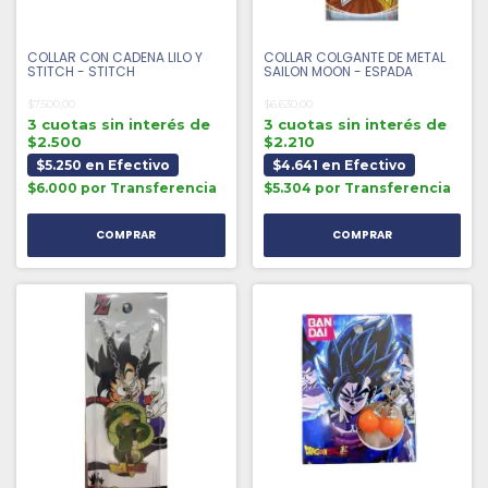
COLLAR CON CADENA LILO Y
COLLAR COLGANTE DE METAL
STITCH - STITCH
SAILON MOON - ESPADA
$7.500,00
$6.630,00
3 cuotas sin interés de
3 cuotas sin interés de
$2.500
$2.210
$5.250 en Efectivo
$4.641 en Efectivo
$6.000 por Transferencia
$5.304 por Transferencia