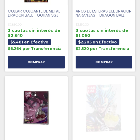
COLLAR COLGANTE DE METAL
AROS DE ESFERAS DEL DRAGON
DRAGON BALL - GOHAN SSJ
NARANJAS - DRAGON BALL
$7.830,00
$3.150,00
3 cuotas sin interés de
3 cuotas sin interés de
$2.610
$1.050
$5.481 en Efectivo
$2.205 en Efectivo
$6.264 por Transferencia
$2.520 por Transferencia