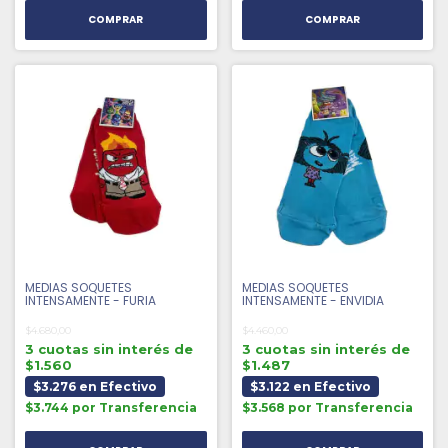
MEDIAS SOQUETES
MEDIAS SOQUETES
INTENSAMENTE - FURIA
INTENSAMENTE - ENVIDIA
$4.680,00
$4.460,00
3 cuotas sin interés de
3 cuotas sin interés de
$1.560
$1.487
$3.276 en Efectivo
$3.122 en Efectivo
$3.744 por Transferencia
$3.568 por Transferencia