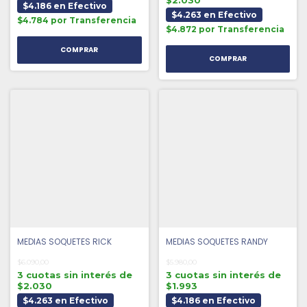
$4.186 en Efectivo
$4.263 en Efectivo
$4.784 por Transferencia
$4.872 por Transferencia
MEDIAS SOQUETES RICK
MEDIAS SOQUETES RANDY
$6.090,00
$5.980,00
3 cuotas sin interés de
3 cuotas sin interés de
$2.030
$1.993
$4.263 en Efectivo
$4.186 en Efectivo