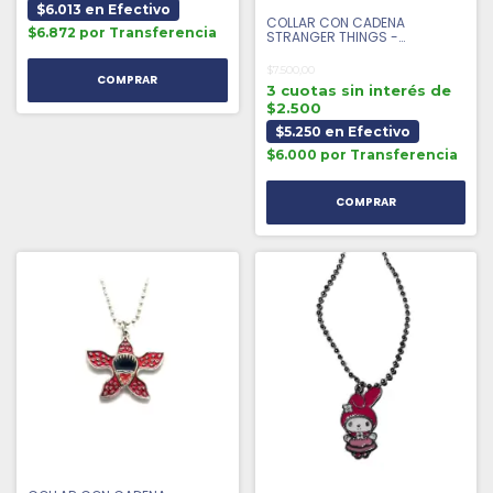
$6.013 en Efectivo
COLLAR CON CADENA
$6.872 por Transferencia
STRANGER THINGS -
STRANGER THINGS
$7.500,00
3 cuotas sin interés de
$2.500
$5.250 en Efectivo
$6.000 por Transferencia