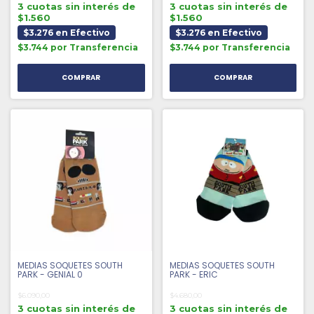
3 cuotas sin interés de
3 cuotas sin interés de
$1.560
$1.560
$3.276 en Efectivo
$3.276 en Efectivo
$3.744 por Transferencia
$3.744 por Transferencia
MEDIAS SOQUETES SOUTH
MEDIAS SOQUETES SOUTH
PARK - GENIAL 0
PARK - ERIC
$6.090,00
$4.680,00
3 cuotas sin interés de
3 cuotas sin interés de