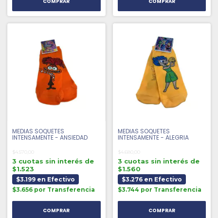
MEDIAS SOQUETES
MEDIAS SOQUETES
INTENSAMENTE - ANSIEDAD
INTENSAMENTE - ALEGRIA
$4.570,00
$4.680,00
3 cuotas sin interés de
3 cuotas sin interés de
$1.523
$1.560
$3.199 en Efectivo
$3.276 en Efectivo
$3.656 por Transferencia
$3.744 por Transferencia