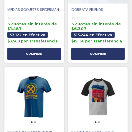
MEDIAS SOQUETES SPIDERMAN
CORBATA FRIENDS
$4.460,00
$18.920,00
3 cuotas sin interés de
3 cuotas sin interés de
$1.487
$6.307
$3.122 en Efectivo
$13.244 en Efectivo
$3.568 por Transferencia
$15.136 por Transferencia