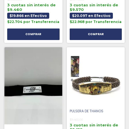
3 cuotas sin interés de
3 cuotas sin interés de
$9.460
$9.570
$19.866 en Efectivo
$20.097 en Efectivo
$22.704 por Transferencia
$22.968 por Transferencia
PULSERA DE THANOS
$9.460,00
3 cuotas sin interés de