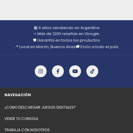
🏪 6 años vendiendo en Argentina
⭐ Más de 1200 reseñas en Google
🛡️ Garantía en todos los productos
📍 Local en Morón, Buenos Aires
🚚 Envío a todo el país
NAVEGACIÓN
¿COMO DESCARGAR JUEGOS DIGITALES?
VENDE TU CONSOLA
TRABAJA CON NOSOTROS