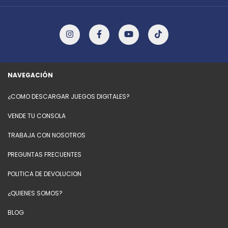
NAVEGACIÓN
¿COMO DESCARGAR JUEGOS DIGITALES?
VENDE TU CONSOLA
TRABAJA CON NOSOTROS
PREGUNTAS FRECUENTES
POLITICA DE DEVOLUCION
¿QUIENES SOMOS?
BLOG