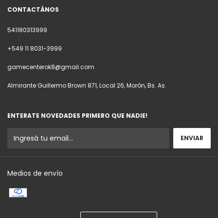
CONTACTÁNOS
541180313999
+549 11 8031-3999
gamecenterok8@gmail.com
Almirante Guillermo Brown 871, Local 26, Morón, Bs. As.
ENTERATE NOVEDADES PRIMERO QUE NADIE!
Medios de envío