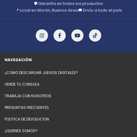
🛡️ Garantía en todos los productos
📍 Local en Morón, Buenos Aires
🚚 Envío a todo el país
NAVEGACIÓN
¿COMO DESCARGAR JUEGOS DIGITALES?
VENDE TU CONSOLA
TRABAJA CON NOSOTROS
PREGUNTAS FRECUENTES
POLITICA DE DEVOLUCION
¿QUIENES SOMOS?