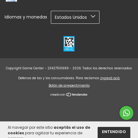
Idiomas y monedas
Copyright Game Center - 23427510689 - 2026. Todos los derechos reservados.
Defensa de las y los consumidores. Para reclamos
ingresá acá.
Botón de arrepentimiento
Al navegar por este sitio
aceptás el uso de
ENTENDIDO
cookies
para agilizar tu experiencia de