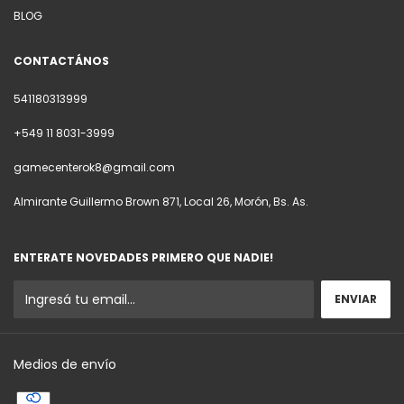
BLOG
CONTACTÁNOS
541180313999
+549 11 8031-3999
gamecenterok8@gmail.com
Almirante Guillermo Brown 871, Local 26, Morón, Bs. As.
ENTERATE NOVEDADES PRIMERO QUE NADIE!
Medios de envío