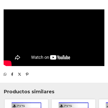
Productos similares