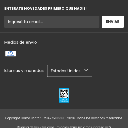
ENTERATE NOVEDADES PRIMERO QUE NADIE!
Medios de envío
Idiomas y monedas
Copyright Game Center - 23427510689 - 2026. Todos los derechos reservados.
Defensa de las y los consumidores. Para reclamos
ingresá acá.