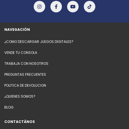
NAVEGACIÓN
¿COMO DESCARGAR JUEGOS DIGITALES?
VENDE TU CONSOLA
TRABAJA CON NOSOTROS
PREGUNTAS FRECUENTES
POLITICA DE DEVOLUCION
¿QUIENES SOMOS?
BLOG
CONTACTÁNOS