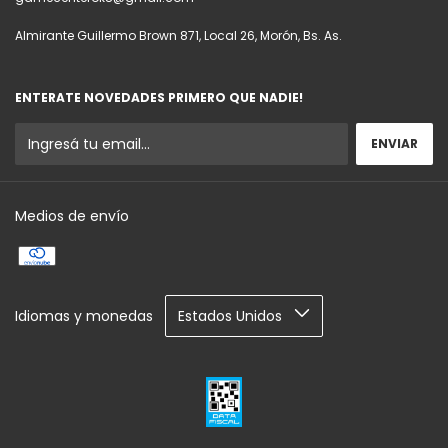
Almirante Guillermo Brown 871, Local 26, Morón, Bs. As.
ENTERATE NOVEDADES PRIMERO QUE NADIE!
Medios de envío
Idiomas y monedas