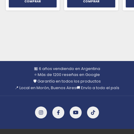
🏪 6 años vendiendo en Argentina
⭐ Más de 1200 reseñas en Google
🛡️ Garantía en todos los productos
📍 Local en Morón, Buenos Aires
🚚 Envío a todo el país