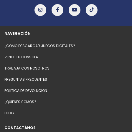
NAVEGACIÓN
¿COMO DESCARGAR JUEGOS DIGITALES?
VENDE TU CONSOLA
TRABAJA CON NOSOTROS
PREGUNTAS FRECUENTES
POLITICA DE DEVOLUCION
¿QUIENES SOMOS?
BLOG
CONTACTÁNOS