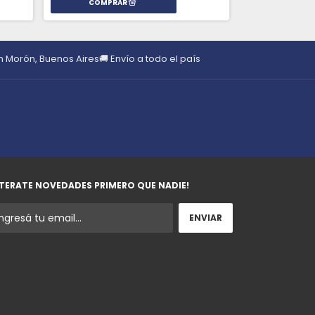
en Morón, Buenos Aires
🚚 Envío a todo el país
TERATE NOVEDADES PRIMERO QUE NADIE!