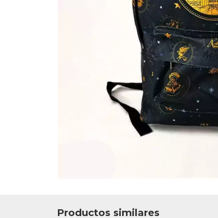
Productos similares