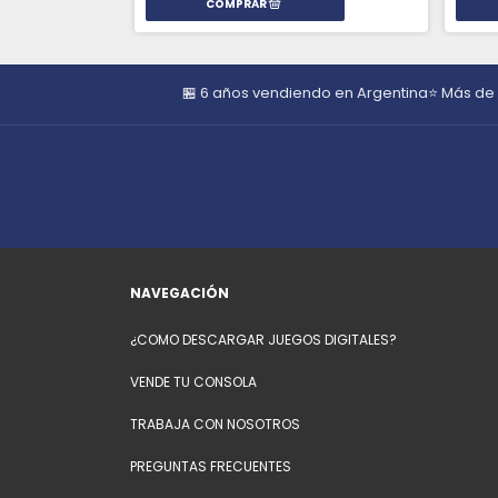
🏪 6 años vendiendo en Argentina
⭐ Más de
NAVEGACIÓN
¿COMO DESCARGAR JUEGOS DIGITALES?
VENDE TU CONSOLA
TRABAJA CON NOSOTROS
PREGUNTAS FRECUENTES