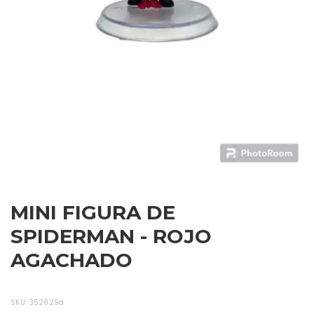
MINI FIGURA DE
SPIDERMAN - ROJO
AGACHADO
SKU:
352829a