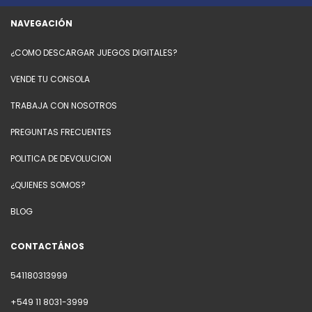
NAVEGACIÓN
¿COMO DESCARGAR JUEGOS DIGITALES?
VENDE TU CONSOLA
TRABAJA CON NOSOTROS
PREGUNTAS FRECUENTES
POLITICA DE DEVOLUCION
¿QUIENES SOMOS?
BLOG
CONTACTÁNOS
541180313999
+549 11 8031-3999