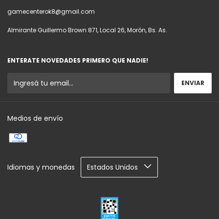
gamecenterok8@gmail.com
Almirante Guillermo Brown 871, Local 26, Morón, Bs. As.
ENTERATE NOVEDADES PRIMERO QUE NADIE!
Medios de envío
Idiomas y monedas