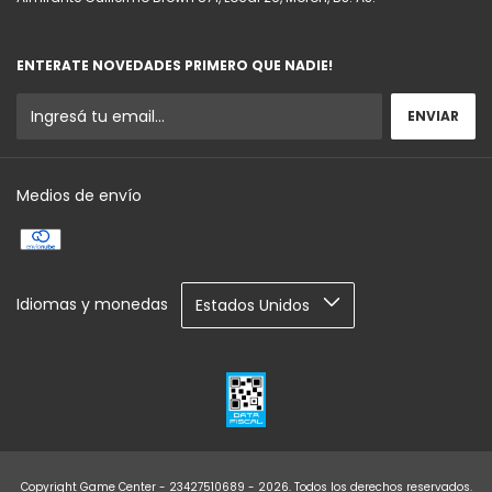
ENTERATE NOVEDADES PRIMERO QUE NADIE!
Medios de envío
Idiomas y monedas
Copyright Game Center - 23427510689 - 2026. Todos los derechos reservados.