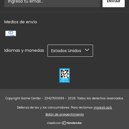
Medios de envío
Idiomas y monedas
Copyright Game Center - 23427510689 - 2026. Todos los derechos reservados.
Defensa de las y los consumidores. Para reclamos
ingresá acá.
Botón de arrepentimiento