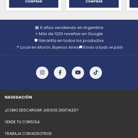
🏪 6 años vendiendo en Argentina
⭐ Más de 1200 reseñas en Google
🛡️ Garantía en todos los productos
📍 Local en Morón, Buenos Aires
🚚 Envío a todo el país
NAVEGACIÓN
¿COMO DESCARGAR JUEGOS DIGITALES?
VENDE TU CONSOLA
TRABAJA CON NOSOTROS