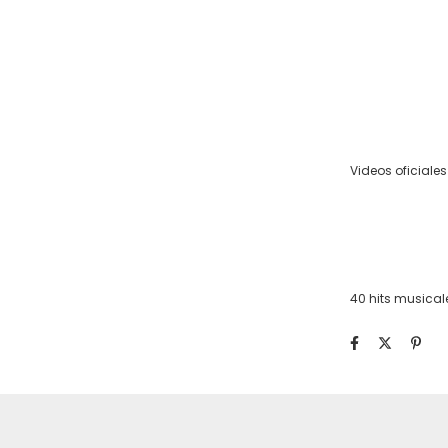
Videos oficiales
40 hits musical