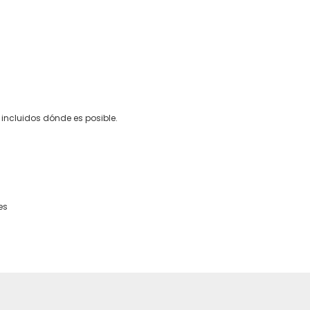
 incluidos dónde es posible.
es