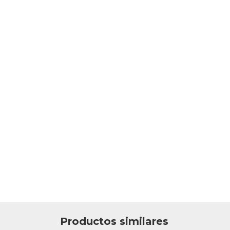
Productos similares