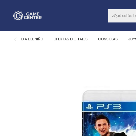
DIA DEL NIÑO
OFERTAS DIGITALES
CONSOLAS
JOY