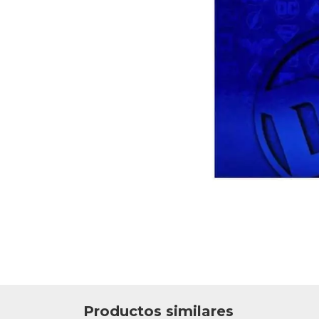
Productos similares