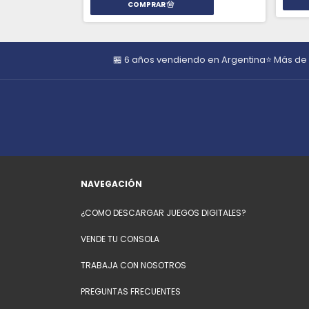
🏪 6 años vendiendo en Argentina
⭐ Más de
NAVEGACIÓN
¿COMO DESCARGAR JUEGOS DIGITALES?
VENDE TU CONSOLA
TRABAJA CON NOSOTROS
PREGUNTAS FRECUENTES