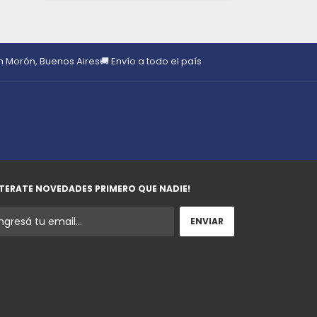
en Morón, Buenos Aires
🚚 Envío a todo el país
TERATE NOVEDADES PRIMERO QUE NADIE!