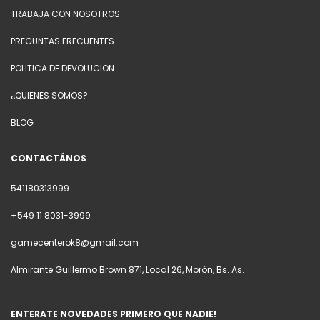
TRABAJA CON NOSOTROS
PREGUNTAS FRECUENTES
POLITICA DE DEVOLUCION
¿QUIENES SOMOS?
BLOG
CONTACTÁNOS
541180313999
+549 11 8031-3999
gamecenterok8@gmail.com
Almirante Guillermo Brown 871, Local 26, Morón, Bs. As.
ENTERATE NOVEDADES PRIMERO QUE NADIE!