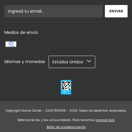
Medios de envío
Idiomas y monedas
Copyright Game Center - 23427510689 - 2026. Todos los derechos reservados.
Defensa de las y los consumidores. Para reclamos
ingresá acá.
Botón de arrepentimiento