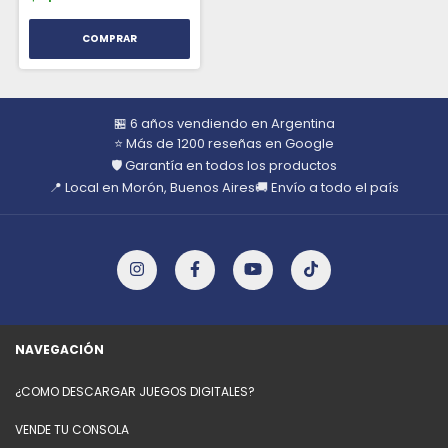
🏪 6 años vendiendo en Argentina
⭐ Más de 1200 reseñas en Google
🛡️ Garantía en todos los productos
📍 Local en Morón, Buenos Aires
🚚 Envío a todo el país
NAVEGACIÓN
¿COMO DESCARGAR JUEGOS DIGITALES?
VENDE TU CONSOLA