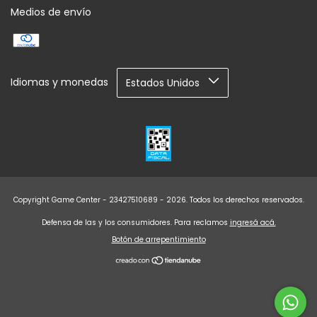
Medios de envío
Idiomas y monedas
Copyright Game Center - 23427510689 - 2026. Todos los derechos reservados.
Defensa de las y los consumidores. Para reclamos
ingresá acá.
Botón de arrepentimiento