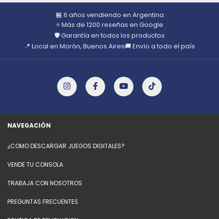
🏪 6 años vendiendo en Argentina
⭐ Más de 1200 reseñas en Google
🛡️ Garantía en todos los productos
📍 Local en Morón, Buenos Aires
🚚 Envío a todo el país
NAVEGACIÓN
¿COMO DESCARGAR JUEGOS DIGITALES?
VENDE TU CONSOLA
TRABAJA CON NOSOTROS
PREGUNTAS FRECUENTES