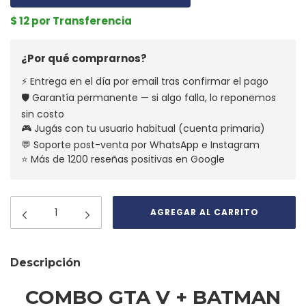
$ 12 por Transferencia
¿Por qué comprarnos?
⚡ Entrega en el día por email tras confirmar el pago
🛡️ Garantía permanente — si algo falla, lo reponemos
sin costo
🎮 Jugás con tu usuario habitual (cuenta primaria)
💬 Soporte post-venta por WhatsApp e Instagram
⭐ Más de 1200 reseñas positivas en Google
Descripción
COMBO GTA V + BATMAN