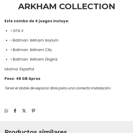
ARKHAM COLLECTION
Este combo de 4 juegos incluye:
• GTA V
• Batman: Arkham Asylum
• Batman: Arkham City
• Batman: Arkham Origins
Idioma: Español
Peso: 48 GB Aprox
Tener el doble de espacio libre para una correcta instalación.
Productos similares