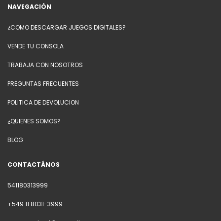
NAVEGACIÓN
¿COMO DESCARGAR JUEGOS DIGITALES?
VENDE TU CONSOLA
TRABAJA CON NOSOTROS
PREGUNTAS FRECUENTES
POLITICA DE DEVOLUCION
¿QUIENES SOMOS?
BLOG
CONTACTÁNOS
541180313999
+549 11 8031-3999