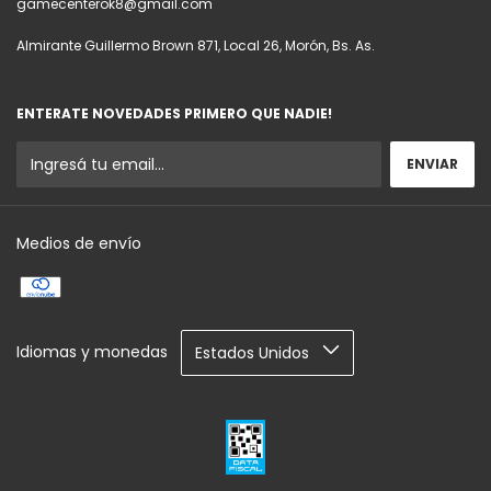
gamecenterok8@gmail.com
Almirante Guillermo Brown 871, Local 26, Morón, Bs. As.
ENTERATE NOVEDADES PRIMERO QUE NADIE!
Medios de envío
Idiomas y monedas