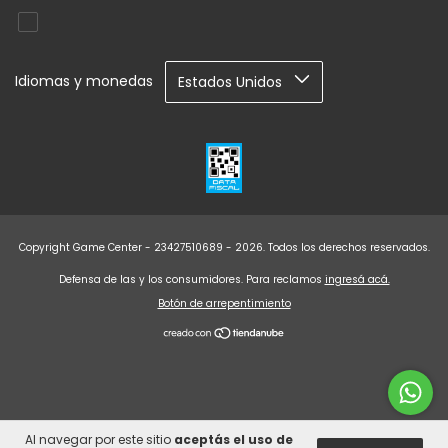
Idiomas y monedas
Copyright Game Center - 23427510689 - 2026. Todos los derechos reservados.
Defensa de las y los consumidores. Para reclamos
ingresá acá.
Botón de arrepentimiento
Al navegar por este sitio
aceptás el uso de