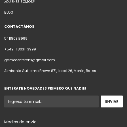
¿QUIENES SOMOS?
BLOG
CONTACTÁNOS
541180313999
+549 11 8031-3999
gamecenterok8@gmail.com
Almirante Guillermo Brown 871, Local 26, Morón, Bs. As.
ENTERATE NOVEDADES PRIMERO QUE NADIE!
Medios de envío