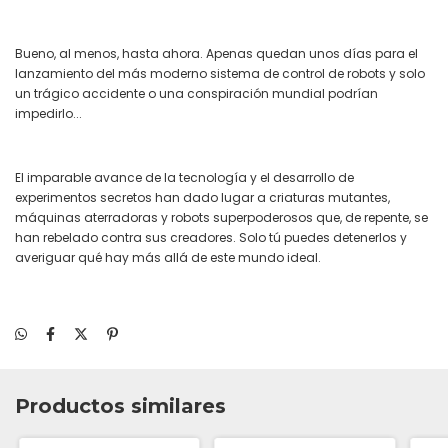
Bueno, al menos, hasta ahora. Apenas quedan unos días para el
lanzamiento del más moderno sistema de control de robots y solo
un trágico accidente o una conspiración mundial podrían
impedirlo...
El imparable avance de la tecnología y el desarrollo de
experimentos secretos han dado lugar a criaturas mutantes,
máquinas aterradoras y robots superpoderosos que, de repente, se
han rebelado contra sus creadores. Solo tú puedes detenerlos y
averiguar qué hay más allá de este mundo ideal.
Productos similares