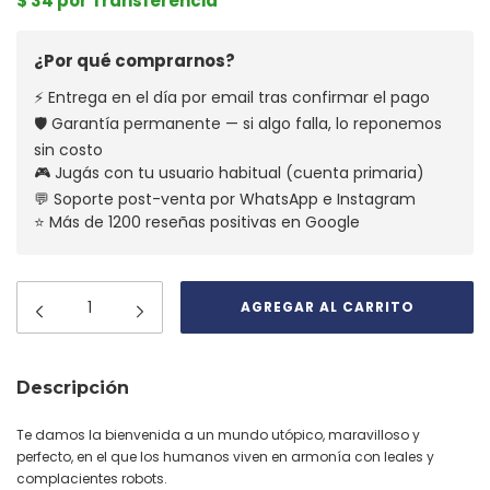
$ 34 por Transferencia
¿Por qué comprarnos?
⚡ Entrega en el día por email tras confirmar el pago
🛡️ Garantía permanente — si algo falla, lo reponemos
sin costo
🎮 Jugás con tu usuario habitual (cuenta primaria)
💬 Soporte post-venta por WhatsApp e Instagram
⭐ Más de 1200 reseñas positivas en Google
Descripción
Te damos la bienvenida a un mundo utópico, maravilloso y
perfecto, en el que los humanos viven en armonía con leales y
complacientes robots.