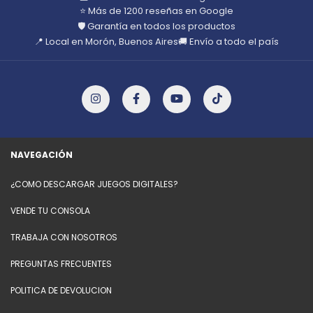
⭐ Más de 1200 reseñas en Google
🛡️ Garantía en todos los productos
📍 Local en Morón, Buenos Aires
🚚 Envío a todo el país
NAVEGACIÓN
¿COMO DESCARGAR JUEGOS DIGITALES?
VENDE TU CONSOLA
TRABAJA CON NOSOTROS
PREGUNTAS FRECUENTES
POLITICA DE DEVOLUCION