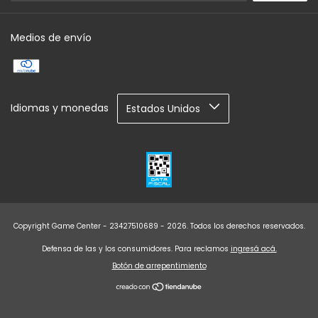
Medios de envío
Idiomas y monedas
Copyright Game Center - 23427510689 - 2026. Todos los derechos reservados.
Defensa de las y los consumidores. Para reclamos
ingresá acá.
Botón de arrepentimiento