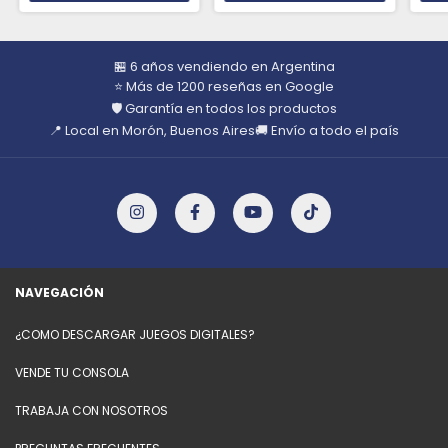
🏪 6 años vendiendo en Argentina
⭐ Más de 1200 reseñas en Google
🛡️ Garantía en todos los productos
📍 Local en Morón, Buenos Aires
🚚 Envío a todo el país
NAVEGACIÓN
¿COMO DESCARGAR JUEGOS DIGITALES?
VENDE TU CONSOLA
TRABAJA CON NOSOTROS