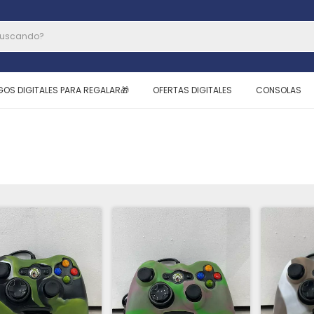
GOS DIGITALES PARA REGALAR🎁
OFERTAS DIGITALES
CONSOLAS