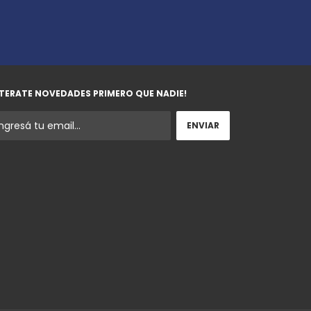
TERATE NOVEDADES PRIMERO QUE NADIE!