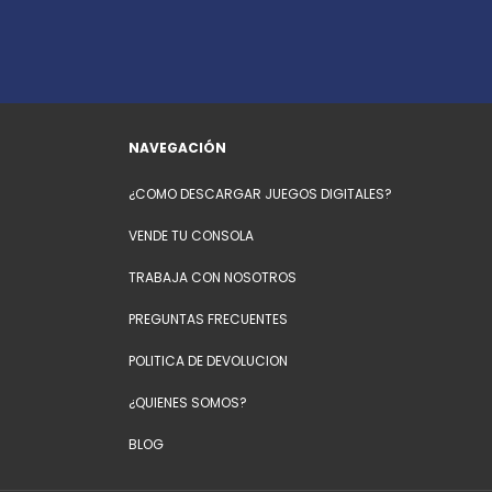
NAVEGACIÓN
¿COMO DESCARGAR JUEGOS DIGITALES?
VENDE TU CONSOLA
TRABAJA CON NOSOTROS
PREGUNTAS FRECUENTES
POLITICA DE DEVOLUCION
¿QUIENES SOMOS?
BLOG