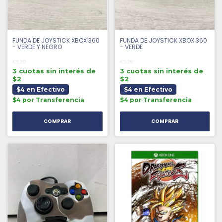
FUNDA DE JOYSTICK XBOX 360
FUNDA DE JOYSTICK XBOX 360
- VERDE Y NEGRO
- VERDE
€5,20
€5,26
3 cuotas sin interés de
3 cuotas sin interés de
$2
$2
$4 en Efectivo
$4 en Efectivo
$4 por Transferencia
$4 por Transferencia