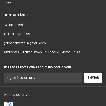
BLOG
CONTACTÁNOS
541180313999
+549 11 8031-3999
gamecenterok8@gmail.com
Almirante Guillermo Brown 871, Local 26, Morón, Bs. As.
ENTERATE NOVEDADES PRIMERO QUE NADIE!
Medios de envío