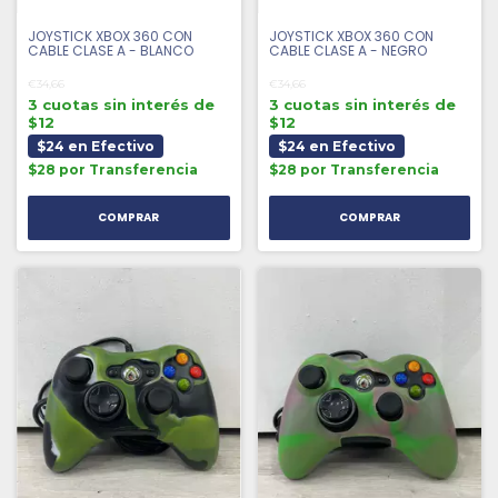
JOYSTICK XBOX 360 CON
JOYSTICK XBOX 360 CON
CABLE CLASE A - BLANCO
CABLE CLASE A - NEGRO
€34,66
€34,66
3 cuotas sin interés de
3 cuotas sin interés de
$12
$12
$24 en Efectivo
$24 en Efectivo
$28 por Transferencia
$28 por Transferencia