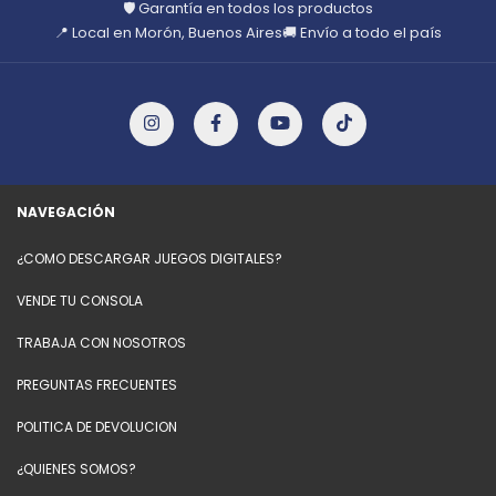
🛡️ Garantía en todos los productos
📍 Local en Morón, Buenos Aires
🚚 Envío a todo el país
NAVEGACIÓN
¿COMO DESCARGAR JUEGOS DIGITALES?
VENDE TU CONSOLA
TRABAJA CON NOSOTROS
PREGUNTAS FRECUENTES
POLITICA DE DEVOLUCION
¿QUIENES SOMOS?