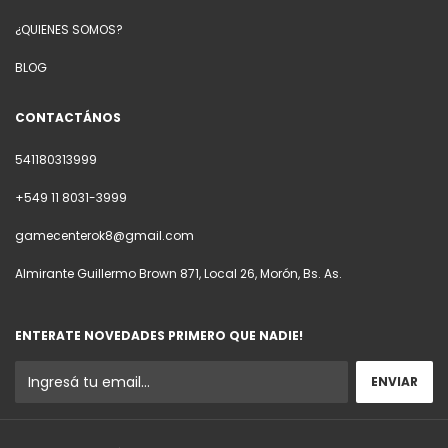
¿QUIENES SOMOS?
BLOG
CONTACTÁNOS
541180313999
+549 11 8031-3999
gamecenterok8@gmail.com
Almirante Guillermo Brown 871, Local 26, Morón, Bs. As.
ENTERATE NOVEDADES PRIMERO QUE NADIE!