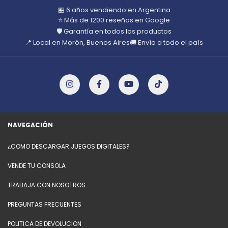
🏪 6 años vendiendo en Argentina
⭐ Más de 1200 reseñas en Google
🛡️ Garantía en todos los productos
📍 Local en Morón, Buenos Aires
🚚 Envío a todo el país
NAVEGACIÓN
¿COMO DESCARGAR JUEGOS DIGITALES?
VENDE TU CONSOLA
TRABAJA CON NOSOTROS
PREGUNTAS FRECUENTES
POLITICA DE DEVOLUCION