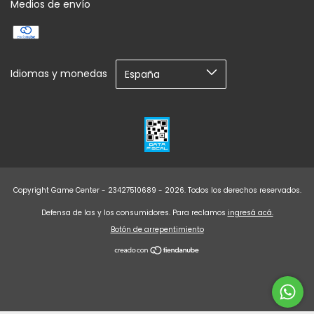
Medios de envío
Idiomas y monedas
Copyright Game Center - 23427510689 - 2026. Todos los derechos reservados.
Defensa de las y los consumidores. Para reclamos
ingresá acá.
Botón de arrepentimiento