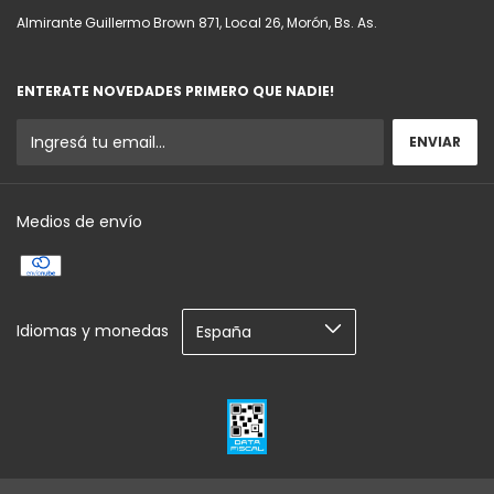
Almirante Guillermo Brown 871, Local 26, Morón, Bs. As.
ENTERATE NOVEDADES PRIMERO QUE NADIE!
Medios de envío
Idiomas y monedas