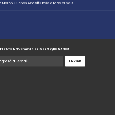
en Morón, Buenos Aires
🚚 Envío a todo el país
TERATE NOVEDADES PRIMERO QUE NADIE!