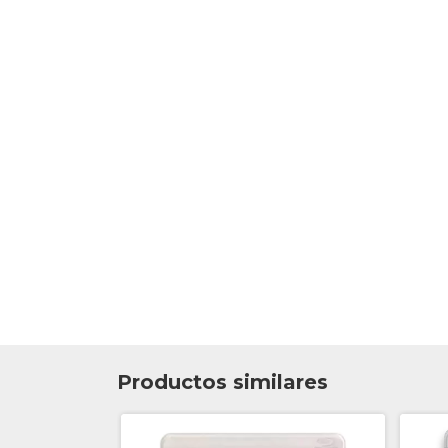
Productos similares