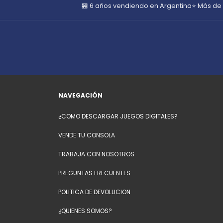
🏪 6 años vendiendo en Argentina
⭐ Más de
NAVEGACIÓN
¿COMO DESCARGAR JUEGOS DIGITALES?
VENDE TU CONSOLA
TRABAJA CON NOSOTROS
PREGUNTAS FRECUENTES
POLITICA DE DEVOLUCION
¿QUIENES SOMOS?