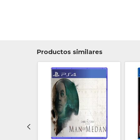
Productos similares