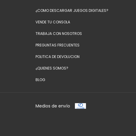
¿COMO DESCARGAR JUEGOS DIGITALES?
VENDE TU CONSOLA
TRABAJA CON NOSOTROS
PREGUNTAS FRECUENTES
POLITICA DE DEVOLUCION
¿QUIENES SOMOS?
BLOG
Medios de envío