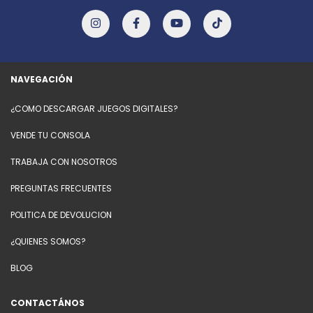
NAVEGACIÓN
¿COMO DESCARGAR JUEGOS DIGITALES?
VENDE TU CONSOLA
TRABAJA CON NOSOTROS
PREGUNTAS FRECUENTES
POLITICA DE DEVOLUCION
¿QUIENES SOMOS?
BLOG
CONTACTÁNOS