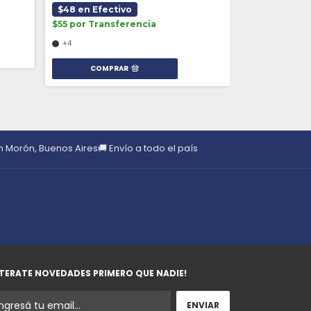
$48 en Efectivo
$55 por Transferencia
+4
COMPRAR
en Morón, Buenos Aires
🚚 Envío a todo el país
TERATE NOVEDADES PRIMERO QUE NADIE!