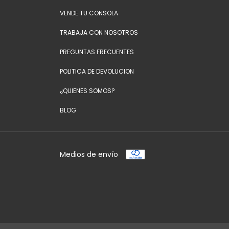
VENDE TU CONSOLA
TRABAJA CON NOSOTROS
PREGUNTAS FRECUENTES
POLITICA DE DEVOLUCION
¿QUIENES SOMOS?
BLOG
Medios de envío