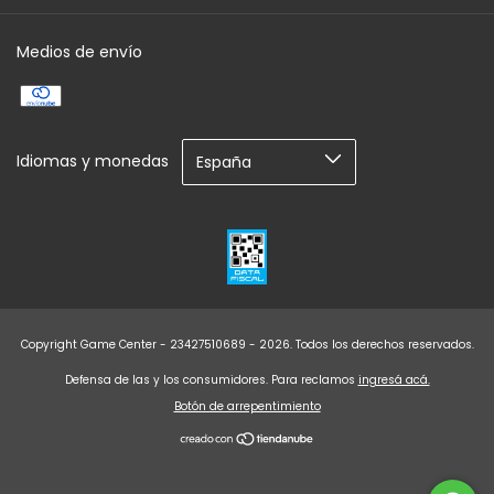
Medios de envío
Idiomas y monedas
Copyright Game Center - 23427510689 - 2026. Todos los derechos reservados.
Defensa de las y los consumidores. Para reclamos
ingresá acá.
Botón de arrepentimiento