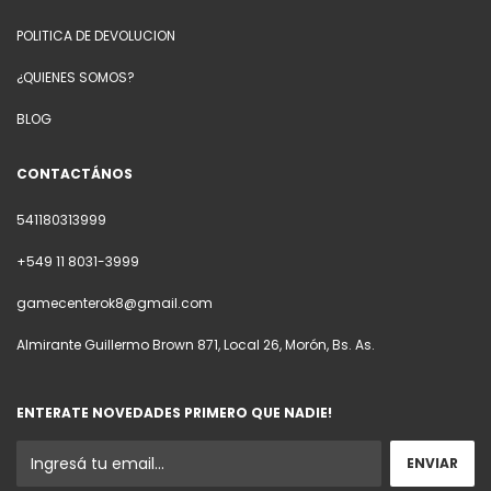
POLITICA DE DEVOLUCION
¿QUIENES SOMOS?
BLOG
CONTACTÁNOS
541180313999
+549 11 8031-3999
gamecenterok8@gmail.com
Almirante Guillermo Brown 871, Local 26, Morón, Bs. As.
ENTERATE NOVEDADES PRIMERO QUE NADIE!