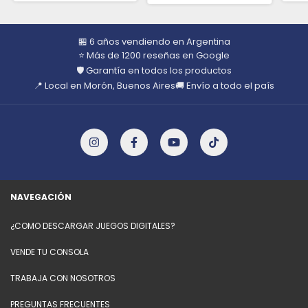
🏪 6 años vendiendo en Argentina
⭐ Más de 1200 reseñas en Google
🛡️ Garantía en todos los productos
📍 Local en Morón, Buenos Aires
🚚 Envío a todo el país
NAVEGACIÓN
¿COMO DESCARGAR JUEGOS DIGITALES?
VENDE TU CONSOLA
TRABAJA CON NOSOTROS
PREGUNTAS FRECUENTES