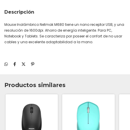
Descripción
Mouse Inalámbrico Netmak M680 tiene un nano receptor USB, y una
resolución de 1600dpi. Ahorro de energía inteligente. Para PC,
Notebook y Tablets. Se caracteriza por poseer el confort de no usar
cables y una excelente adaptabilidad a la mano.
Productos similares