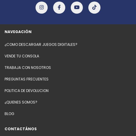
NAVEGACIÓN
¿COMO DESCARGAR JUEGOS DIGITALES?
VENDE TU CONSOLA
TRABAJA CON NOSOTROS
PREGUNTAS FRECUENTES
POLITICA DE DEVOLUCION
¿QUIENES SOMOS?
BLOG
CONTACTÁNOS