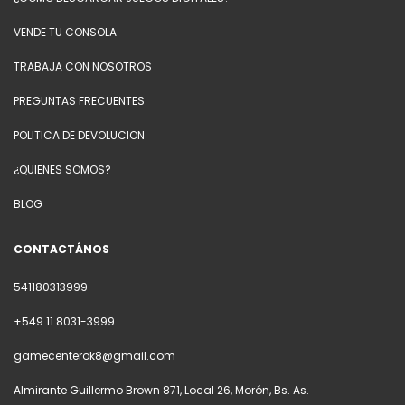
VENDE TU CONSOLA
TRABAJA CON NOSOTROS
PREGUNTAS FRECUENTES
POLITICA DE DEVOLUCION
¿QUIENES SOMOS?
BLOG
CONTACTÁNOS
541180313999
+549 11 8031-3999
gamecenterok8@gmail.com
Almirante Guillermo Brown 871, Local 26, Morón, Bs. As.