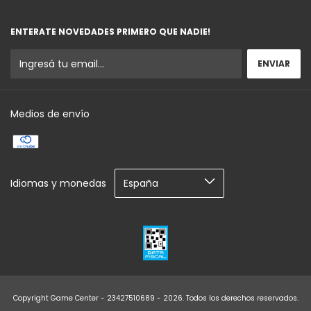
ENTERATE NOVEDADES PRIMERO QUE NADIE!
Medios de envío
Idiomas y monedas
Copyright Game Center - 23427510689 - 2026. Todos los derechos reservados.