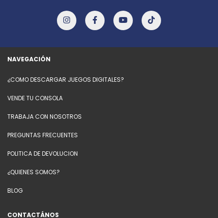
NAVEGACIÓN
¿COMO DESCARGAR JUEGOS DIGITALES?
VENDE TU CONSOLA
TRABAJA CON NOSOTROS
PREGUNTAS FRECUENTES
POLITICA DE DEVOLUCION
¿QUIENES SOMOS?
BLOG
CONTACTÁNOS