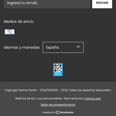
Medios de envío
Idiomas y monedas
Copyright Game Center - 23427510689 - 2026. Todos los derechos reservados.
Defensa de las y los consumidores. Para reclamos
ingresá acá.
Botón de arrepentimiento