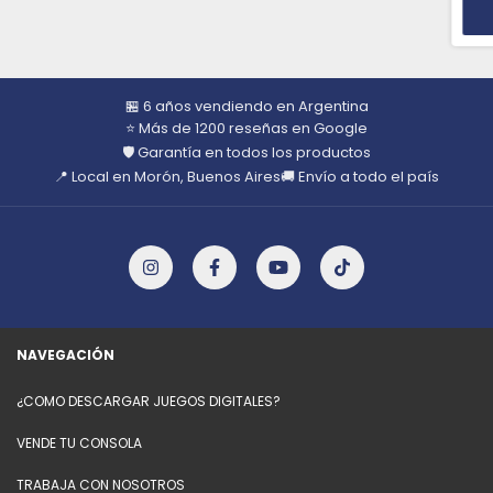
🏪 6 años vendiendo en Argentina
⭐ Más de 1200 reseñas en Google
🛡️ Garantía en todos los productos
📍 Local en Morón, Buenos Aires
🚚 Envío a todo el país
NAVEGACIÓN
¿COMO DESCARGAR JUEGOS DIGITALES?
VENDE TU CONSOLA
TRABAJA CON NOSOTROS