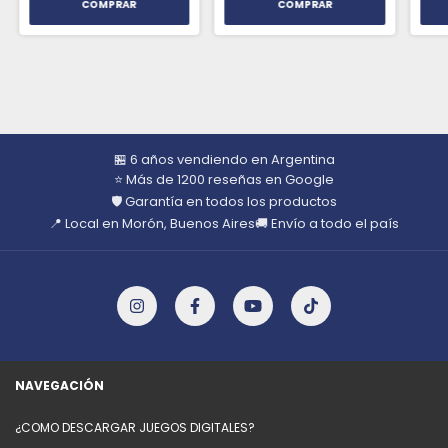
🏪 6 años vendiendo en Argentina
⭐ Más de 1200 reseñas en Google
🛡️ Garantía en todos los productos
📍 Local en Morón, Buenos Aires
🚚 Envío a todo el país
NAVEGACIÓN
¿COMO DESCARGAR JUEGOS DIGITALES?