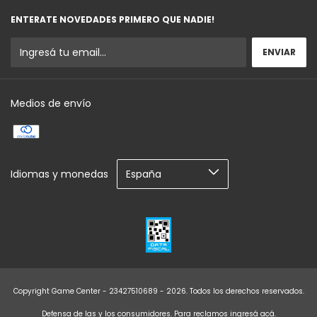
ENTERATE NOVEDADES PRIMERO QUE NADIE!
Medios de envío
Idiomas y monedas
Copyright Game Center - 23427510689 - 2026. Todos los derechos reservados.
Defensa de las y los consumidores. Para reclamos
ingresá acá.