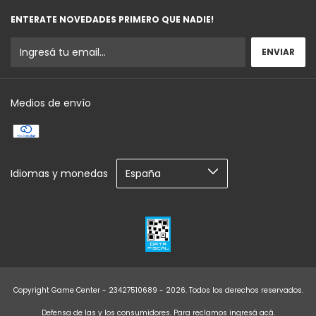
ENTERATE NOVEDADES PRIMERO QUE NADIE!
Medios de envío
Idiomas y monedas
Copyright Game Center - 23427510689 - 2026. Todos los derechos reservados.
Defensa de las y los consumidores. Para reclamos
ingresá acá.