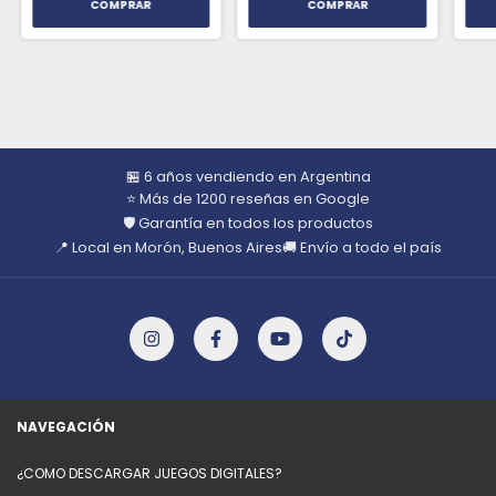
🏪 6 años vendiendo en Argentina
⭐ Más de 1200 reseñas en Google
🛡️ Garantía en todos los productos
📍 Local en Morón, Buenos Aires
🚚 Envío a todo el país
NAVEGACIÓN
¿COMO DESCARGAR JUEGOS DIGITALES?