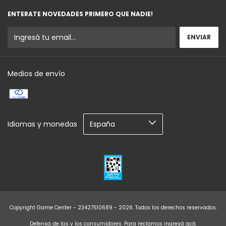
ENTERATE NOVEDADES PRIMERO QUE NADIE!
Medios de envío
Idiomas y monedas
Copyright Game Center - 23427510689 - 2026. Todos los derechos reservados.
Defensa de las y los consumidores. Para reclamos
ingresá acá.