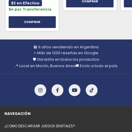
$3 en Efectivo
$4 por Transferencia
🏪 6 años vendiendo en Argentina
⭐ Más de 1200 reseñas en Google
🛡️ Garantía en todos los productos
📍 Local en Morón, Buenos Aires
🚚 Envío a todo el país
NAVEGACIÓN
¿COMO DESCARGAR JUEGOS DIGITALES?