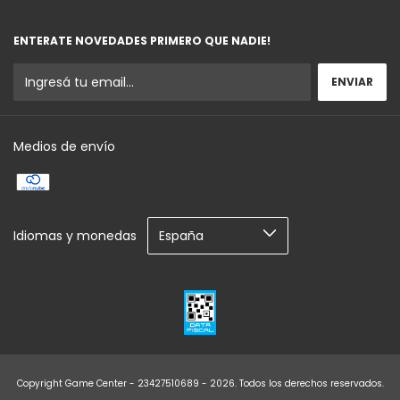
ENTERATE NOVEDADES PRIMERO QUE NADIE!
Medios de envío
Idiomas y monedas
Copyright Game Center - 23427510689 - 2026. Todos los derechos reservados.