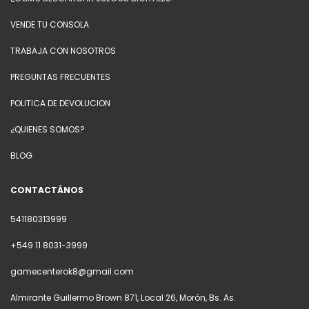
VENDE TU CONSOLA
TRABAJA CON NOSOTROS
PREGUNTAS FRECUENTES
POLITICA DE DEVOLUCION
¿QUIENES SOMOS?
BLOG
CONTACTÁNOS
541180313999
+549 11 8031-3999
gamecenterok8@gmail.com
Almirante Guillermo Brown 871, Local 26, Morón, Bs. As.