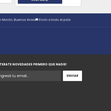
en Morón, Buenos Aires
🚚 Envío a todo el país
TERATE NOVEDADES PRIMERO QUE NADIE!