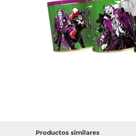
Productos similares