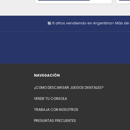
🏪 6 años vendiendo en Argentina
⭐ Más de
NAVEGACIÓN
¿COMO DESCARGAR JUEGOS DIGITALES?
VENDE TU CONSOLA
TRABAJA CON NOSOTROS
PREGUNTAS FRECUENTES