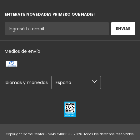
ENTERATE NOVEDADES PRIMERO QUE NADIE!
Medios de envío
Idiomas y monedas
Copyright Game Center - 23427510689 - 2026. Todos los derechos reservados.