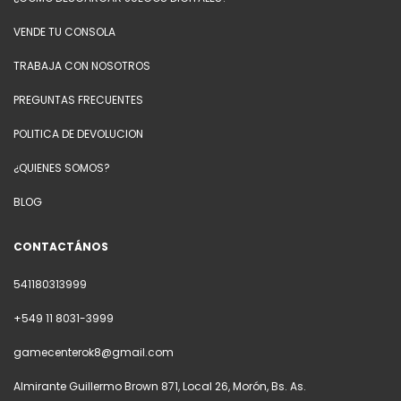
VENDE TU CONSOLA
TRABAJA CON NOSOTROS
PREGUNTAS FRECUENTES
POLITICA DE DEVOLUCION
¿QUIENES SOMOS?
BLOG
CONTACTÁNOS
541180313999
+549 11 8031-3999
gamecenterok8@gmail.com
Almirante Guillermo Brown 871, Local 26, Morón, Bs. As.