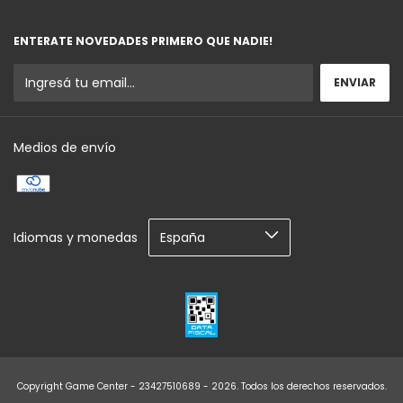
ENTERATE NOVEDADES PRIMERO QUE NADIE!
Medios de envío
Idiomas y monedas
Copyright Game Center - 23427510689 - 2026. Todos los derechos reservados.