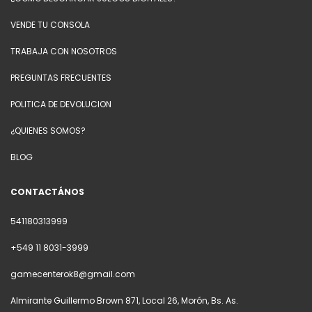
VENDE TU CONSOLA
TRABAJA CON NOSOTROS
PREGUNTAS FRECUENTES
POLITICA DE DEVOLUCION
¿QUIENES SOMOS?
BLOG
CONTACTÁNOS
541180313999
+549 11 8031-3999
gamecenterok8@gmail.com
Almirante Guillermo Brown 871, Local 26, Morón, Bs. As.