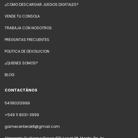
¿COMO DESCARGAR JUEGOS DIGITALES?
VENDE TU CONSOLA
TRABAJA CON NOSOTROS
PREGUNTAS FRECUENTES
POLITICA DE DEVOLUCION
¿QUIENES SOMOS?
BLOG
CONTACTÁNOS
541180313999
+549 11 8031-3999
gamecenterok8@gmail.com