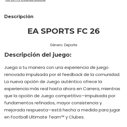
Descripción
EA SPORTS FC 26
Género: Deporte
Descripción del juego:
Juega a tu manera con una experiencia de juego
renovada impulsada por el feedback de la comunidad.
La nueva opción de Juego auténtico ofrece la
experiencia más real hasta ahora en Carrera, mientras
que la opción de Juego competitivo—impulsada por
fundamentos refinados, mayor consistencia y
mejorada respuesta—está hecha a medida para jugar
en Football Ultimate Team™ y Clubes.