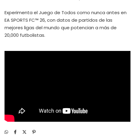
Experimenta el Juego de Todos como nunca antes en
EA SPORTS FC™ 26, con datos de partidos de las
mejores ligas del mundo que potencian a más de
20,000 futbolistas.