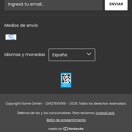
Medios de envío
Idiomas y monedas
Copyright Game Center - 23427510689 - 2026. Todos los derechos reservados.
Defensa de las y los consumidores. Para reclamos
ingresá acá.
Botón de arrepentimiento