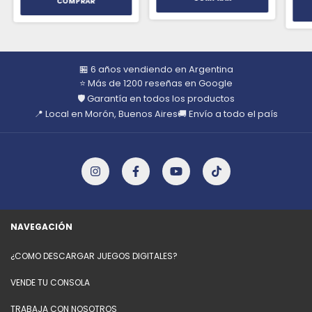
🏪 6 años vendiendo en Argentina
⭐ Más de 1200 reseñas en Google
🛡️ Garantía en todos los productos
📍 Local en Morón, Buenos Aires
🚚 Envío a todo el país
NAVEGACIÓN
¿COMO DESCARGAR JUEGOS DIGITALES?
VENDE TU CONSOLA
TRABAJA CON NOSOTROS