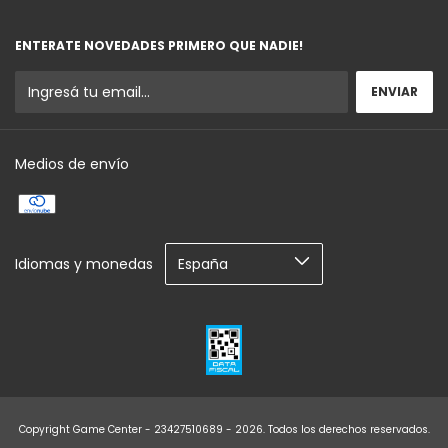
ENTERATE NOVEDADES PRIMERO QUE NADIE!
Medios de envío
Idiomas y monedas
Copyright Game Center - 23427510689 - 2026. Todos los derechos reservados.