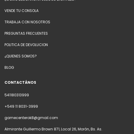
VENDE TU CONSOLA
TRABAJA CON NOSOTROS
PREGUNTAS FRECUENTES
POLITICA DE DEVOLUCION
¿QUIENES SOMOS?
BLOG
CONTACTÁNOS
541180313999
+549 11 8031-3999
gamecenterok8@gmail.com
Almirante Guillermo Brown 871, Local 26, Morón, Bs. As.