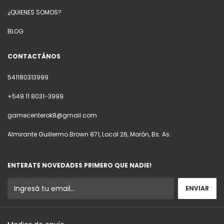
¿QUIENES SOMOS?
BLOG
CONTACTÁNOS
541180313999
+549 11 8031-3999
gamecenterok8@gmail.com
Almirante Guillermo Brown 871, Local 26, Morón, Bs. As.
ENTERATE NOVEDADES PRIMERO QUE NADIE!