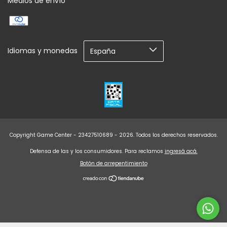
Medios de envío
Idiomas y monedas
Copyright Game Center - 23427510689 - 2026. Todos los derechos reservados.
Defensa de las y los consumidores. Para reclamos
ingresá acá.
Botón de arrepentimiento