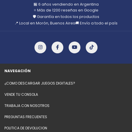
🏪 6 años vendiendo en Argentina
⭐ Más de 1200 reseñas en Google
🛡️ Garantía en todos los productos
📍 Local en Morón, Buenos Aires
🚚 Envío a todo el país
NAVEGACIÓN
¿COMO DESCARGAR JUEGOS DIGITALES?
VENDE TU CONSOLA
TRABAJA CON NOSOTROS
PREGUNTAS FRECUENTES
POLITICA DE DEVOLUCION