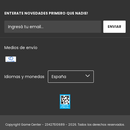
ENTERATE NOVEDADES PRIMERO QUE NADIE!
Medios de envío
Idiomas y monedas
Copyright Game Center - 23427510689 - 2026. Todos los derechos reservados.