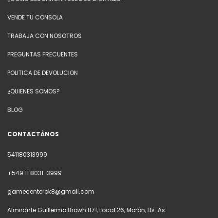
VENDE TU CONSOLA
TRABAJA CON NOSOTROS
PREGUNTAS FRECUENTES
POLITICA DE DEVOLUCION
¿QUIENES SOMOS?
BLOG
CONTACTÁNOS
541180313999
+549 11 8031-3999
gamecenterok8@gmail.com
Almirante Guillermo Brown 871, Local 26, Morón, Bs. As.