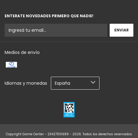
ENTERATE NOVEDADES PRIMERO QUE NADIE!
Medios de envío
Idiomas y monedas
Copyright Game Center - 23427510689 - 2026. Todos los derechos reservados.