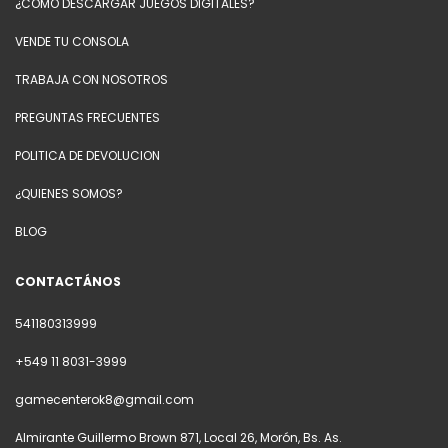
¿COMO DESCARGAR JUEGOS DIGITALES?
VENDE TU CONSOLA
TRABAJA CON NOSOTROS
PREGUNTAS FRECUENTES
POLITICA DE DEVOLUCION
¿QUIENES SOMOS?
BLOG
CONTACTÁNOS
541180313999
+549 11 8031-3999
gamecenterok8@gmail.com
Almirante Guillermo Brown 871, Local 26, Morón, Bs. As.